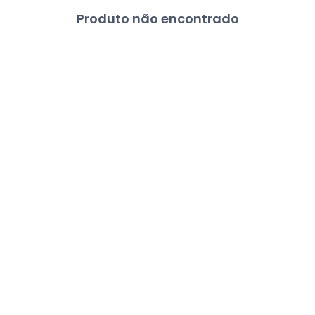
Produto não encontrado