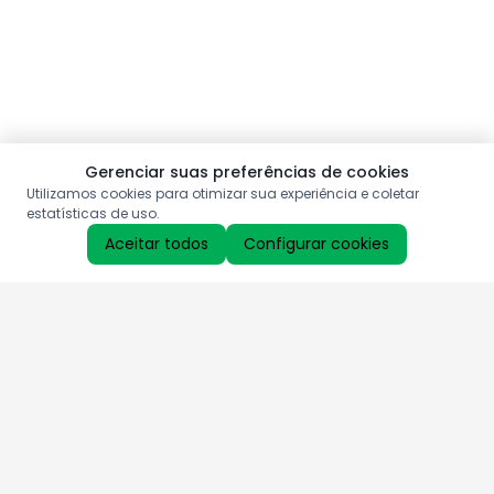
Gerenciar suas preferências de cookies
Utilizamos cookies para otimizar sua experiência e coletar
estatísticas de uso.
Aceitar todos
Configurar cookies