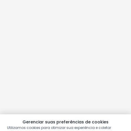
Gerenciar suas preferências de cookies
Utilizamos cookies para otimizar sua experiência e coletar