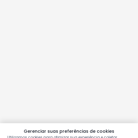
Gerenciar suas preferências de cookies
Utilizamos cookies para otimizar sua experiência e coletar