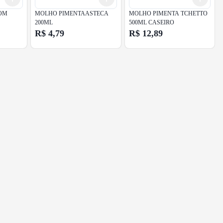
OM
MOLHO PIMENTAASTECA
MOLHO PIMENTA TCHETTO
200ML
500ML CASEIRO
R$ 4,79
R$ 12,89