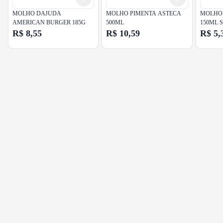
MOLHO DAJUDA AMERICAN
MOLHO PIMENTA ASTECA
MOLHO 
BURGER 185G
500ML
150ML 
R$ 8,55
R$ 10,59
R$ 5