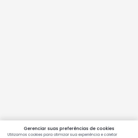
Gerenciar suas preferências de cookies
Utilizamos cookies para otimizar sua experiência e coletar