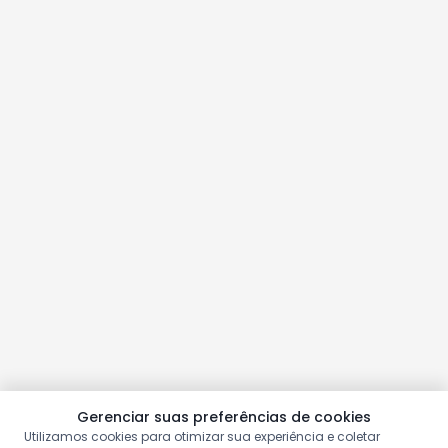
Gerenciar suas preferências de cookies
Utilizamos cookies para otimizar sua experiência e coletar