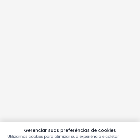
Gerenciar suas preferências de cookies
Utilizamos cookies para otimizar sua experiência e coletar