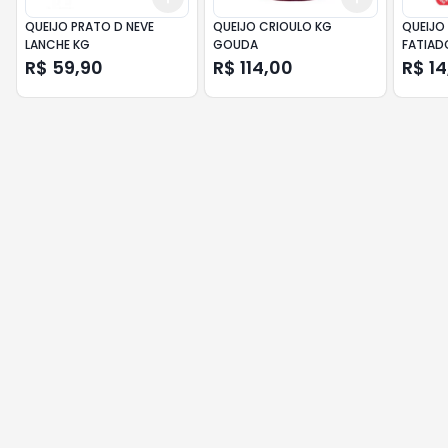
QUEIJO PRATO D NEVE
QUEIJO CRIOULO KG
QUEIJO
LANCHE KG
GOUDA
R$ 59,90
R$ 114,00
R$ 14