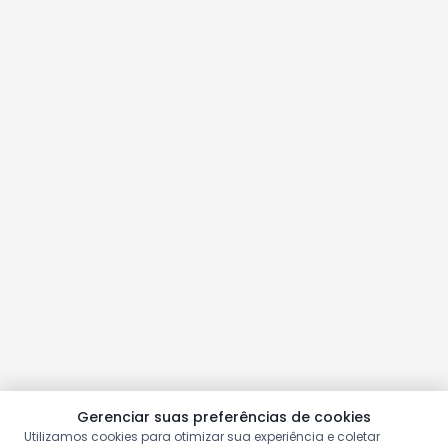
Gerenciar suas preferências de cookies
Utilizamos cookies para otimizar sua experiência e coletar