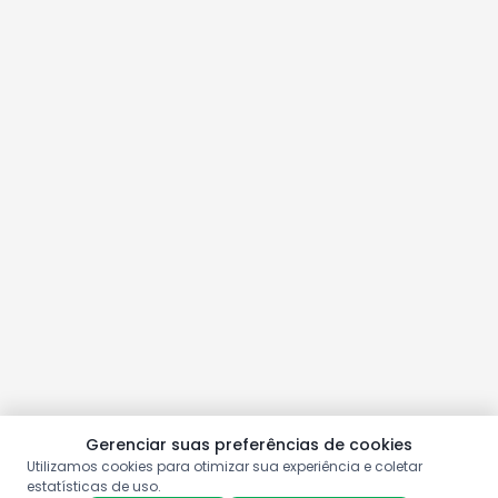
Gerenciar suas preferências de cookies
Utilizamos cookies para otimizar sua experiência e coletar
estatísticas de uso.