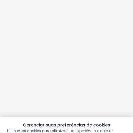
Gerenciar suas preferências de cookies
Utilizamos cookies para otimizar sua experiência e coletar