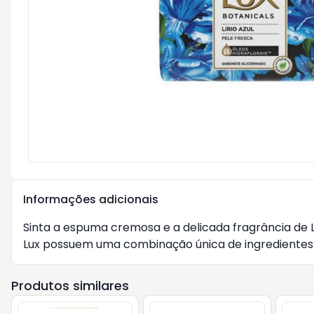
Informações adicionais
Sinta a espuma cremosa e a delicada fragrância de Lu
Lux possuem uma combinação única de ingredientes 
Produtos similares