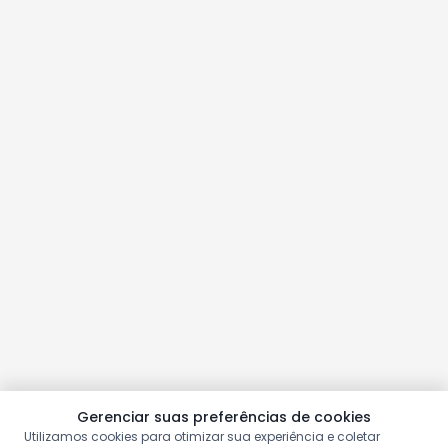
Gerenciar suas preferências de cookies
Utilizamos cookies para otimizar sua experiência e coletar