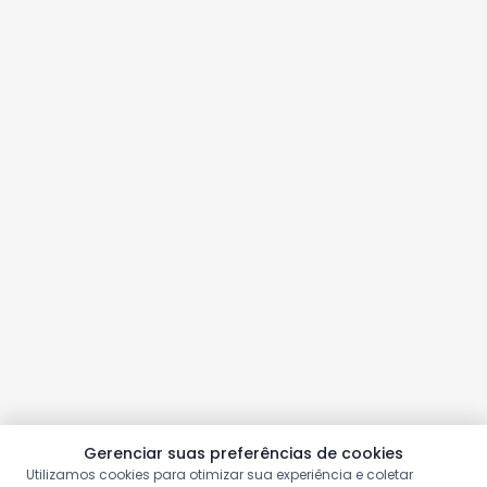
Gerenciar suas preferências de cookies
Utilizamos cookies para otimizar sua experiência e coletar