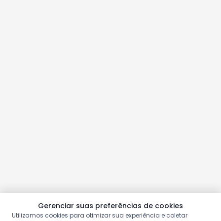
Gerenciar suas preferências de cookies
Utilizamos cookies para otimizar sua experiência e coletar