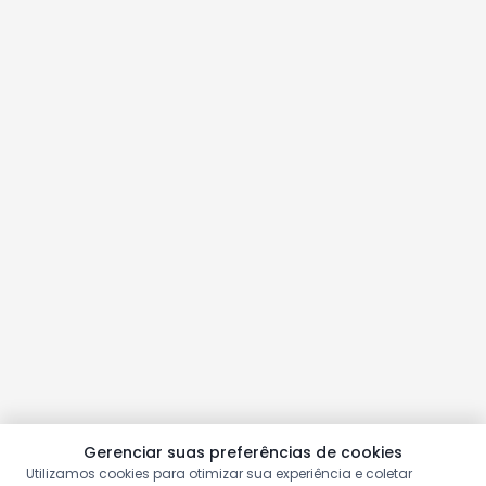
Gerenciar suas preferências de cookies
Utilizamos cookies para otimizar sua experiência e coletar