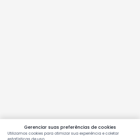
Gerenciar suas preferências de cookies
Utilizamos cookies para otimizar sua experiência e coletar
estatísticas de uso.