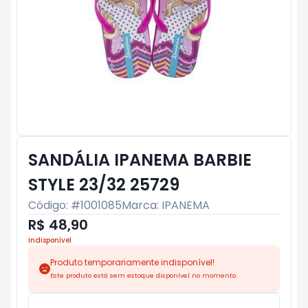
SANDÁLIA IPANEMA BARBIE
STYLE 23/32 25729
Código: #
1001085
Marca:
IPANEMA
R$ 48,90
Indisponível
Produto temporariamente indisponível!
Este produto está sem estoque disponível no momento.