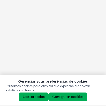
Gerenciar suas preferências de cookies
Utilizamos cookies para otimizar sua experiência e coletar
estatísticas de uso.
Aceitar todos
Configurar cookies