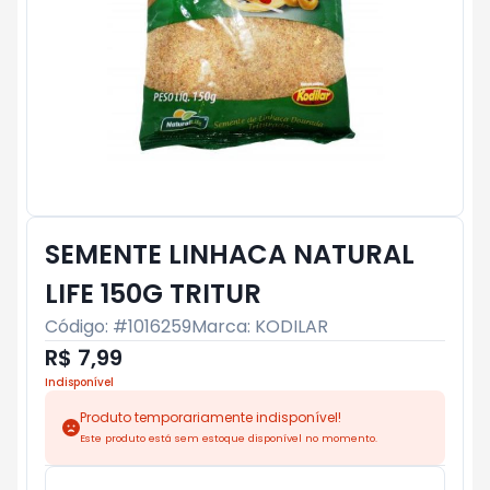
SEMENTE LINHACA NATURAL
LIFE 150G TRITUR
Código: #
1016259
Marca:
KODILAR
R$ 7,99
Indisponível
Produto temporariamente indisponível!
Este produto está sem estoque disponível no momento.