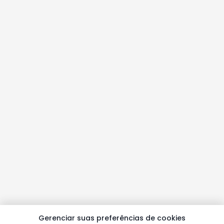
Gerenciar suas preferências de cookies