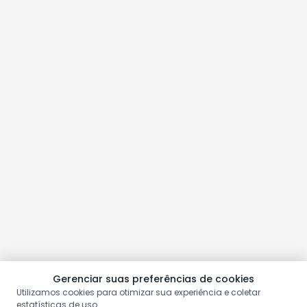
Gerenciar suas preferências de cookies
Utilizamos cookies para otimizar sua experiência e coletar
estatísticas de uso.