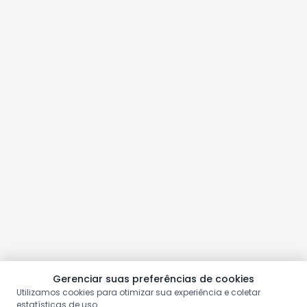
Gerenciar suas preferências de cookies
Utilizamos cookies para otimizar sua experiência e coletar
estatísticas de uso.