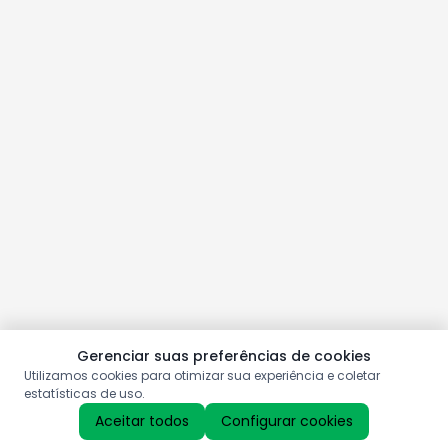
Gerenciar suas preferências de cookies
Utilizamos cookies para otimizar sua experiência e coletar
estatísticas de uso.
Aceitar todos
Configurar cookies