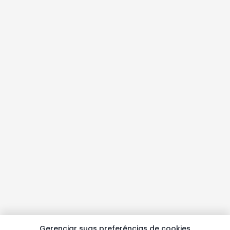
Gerenciar suas preferências de cookies