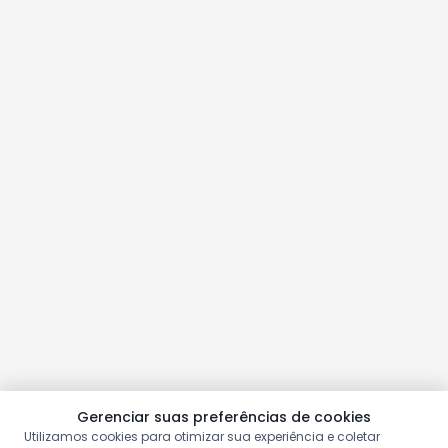
Gerenciar suas preferências de cookies
Utilizamos cookies para otimizar sua experiência e coletar