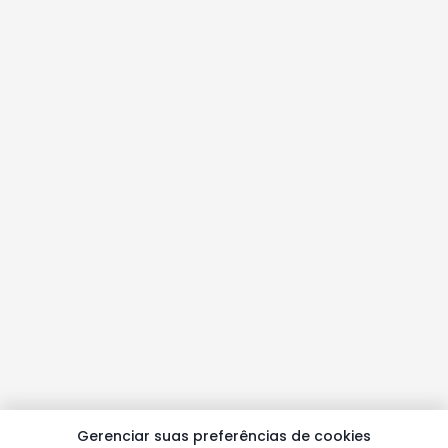
Gerenciar suas preferências de cookies