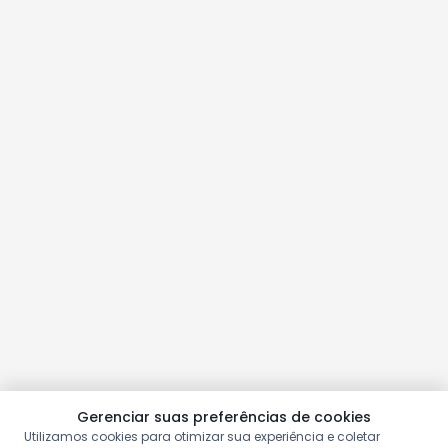
Gerenciar suas preferências de cookies
Utilizamos cookies para otimizar sua experiência e coletar