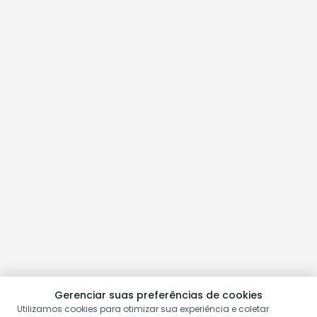
Gerenciar suas preferências de cookies
Utilizamos cookies para otimizar sua experiência e coletar