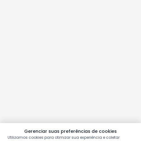
Gerenciar suas preferências de cookies
Utilizamos cookies para otimizar sua experiência e coletar