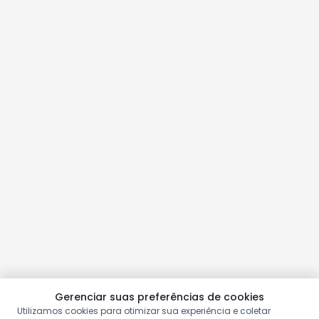
Gerenciar suas preferências de cookies
Utilizamos cookies para otimizar sua experiência e coletar